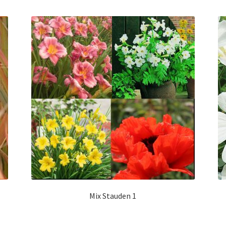
Mix Stauden 1