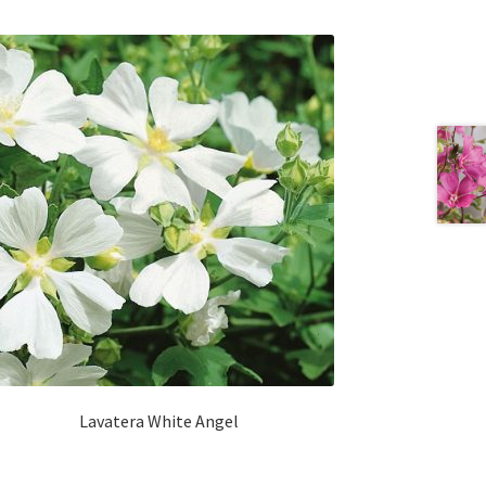
Lavatera White Angel